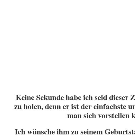
Keine Sekunde habe ich seid dieser Z
zu holen, denn er ist der einfachste 
man sich vorstellen 
Ich wünsche ihm zu seinem Geburtst