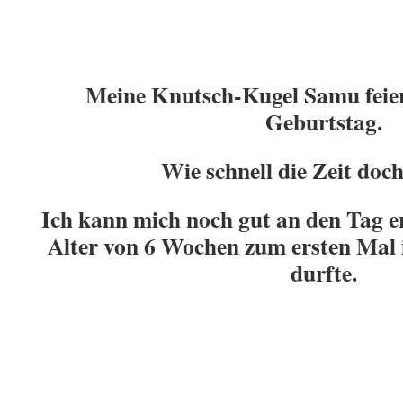
Meine Knutsch-Kugel Samu feiert
Geburtstag.
Wie schnell die Zeit doch
Ich kann mich noch gut an den Tag er
Alter von 6 Wochen zum ersten Mal 
durfte.