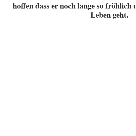
hoffen dass er noch lange so fröhlich 
Leben geht.