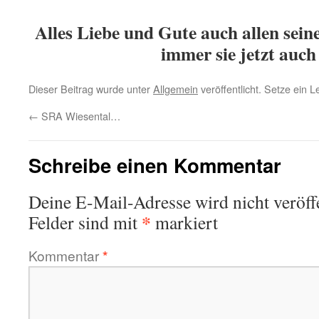
Alles Liebe und Gute auch allen sei
immer sie jetzt auch
Dieser Beitrag wurde unter
Allgemein
veröffentlicht. Setze ein 
←
SRA Wiesental…
Schreibe einen Kommentar
Deine E-Mail-Adresse wird nicht veröffe
*
Felder sind mit
markiert
Kommentar
*