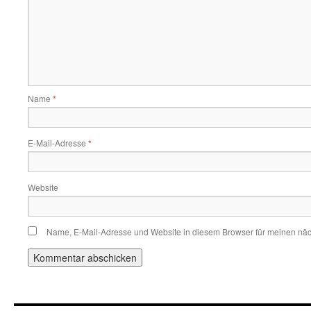
Name
*
E-Mail-Adresse
*
Website
Name, E-Mail-Adresse und Website in diesem Browser für meinen nä