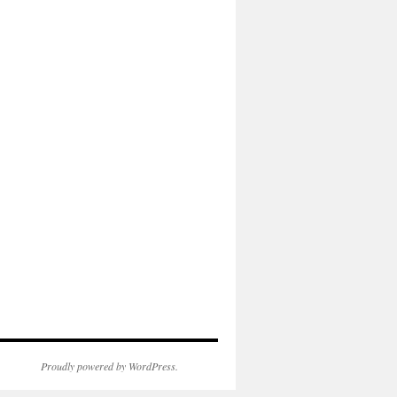
Proudly powered by WordPress.