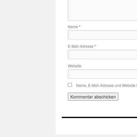
Name
*
E-Mail-Adresse
*
Website
Name, E-Mail-Adresse und Website 