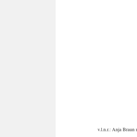
v.l.n.r.: Anja Braun 