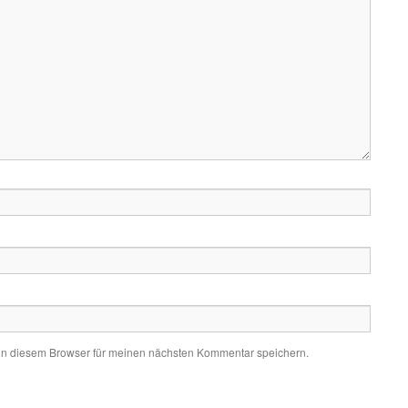
in diesem Browser für meinen nächsten Kommentar speichern.