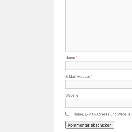
Name
*
E-Mail-Adresse
*
Website
Name, E-Mail-Adresse und Website 