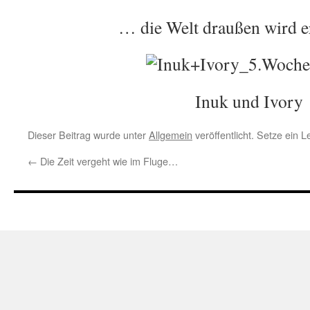
… die Welt draußen wird e
Inuk und Ivory
Dieser Beitrag wurde unter
Allgemein
veröffentlicht. Setze ein 
←
Die Zeit vergeht wie im Fluge…