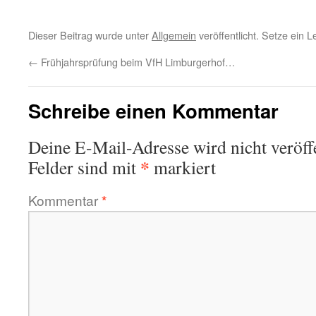
Dieser Beitrag wurde unter
Allgemein
veröffentlicht. Setze ein 
←
Frühjahrsprüfung beim VfH Limburgerhof…
Schreibe einen Kommentar
Deine E-Mail-Adresse wird nicht veröffe
*
Felder sind mit
markiert
Kommentar
*