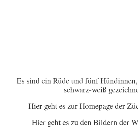
Es sind ein Rüde und fünf Hündinnen, 
schwarz-weiß gezeichne
Hier geht es zur Homepage der Zü
Hier geht es zu den Bildern der 