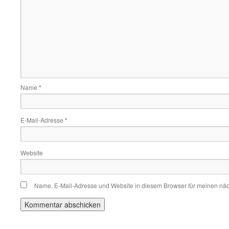
Name
*
E-Mail-Adresse
*
Website
Name, E-Mail-Adresse und Website in diesem Browser für meinen nä