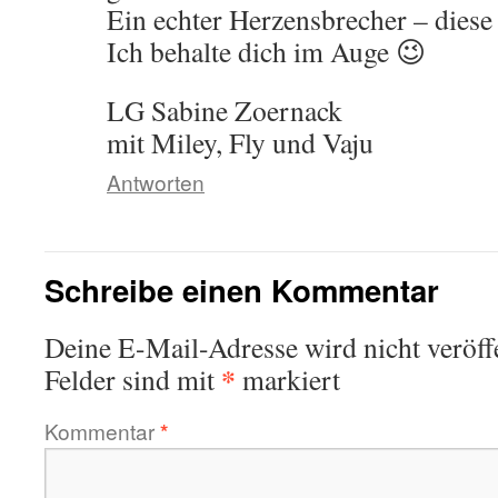
Ein echter Herzensbrecher – diese 
Ich behalte dich im Auge 😉
LG Sabine Zoernack
mit Miley, Fly und Vaju
Antworten
Schreibe einen Kommentar
Deine E-Mail-Adresse wird nicht veröffe
*
Felder sind mit
markiert
Kommentar
*