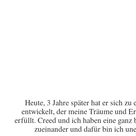
Heute, 3 Jahre später hat er sich zu
entwickelt, der meine Träume und E
erfüllt. Creed und ich haben eine gan
zueinander und dafür bin ich un