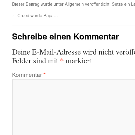
Dieser Beitrag wurde unter
Allgemein
veröffentlicht. Setze ein 
←
Creed wurde Papa…
Schreibe einen Kommentar
Deine E-Mail-Adresse wird nicht veröffe
*
Felder sind mit
markiert
Kommentar
*