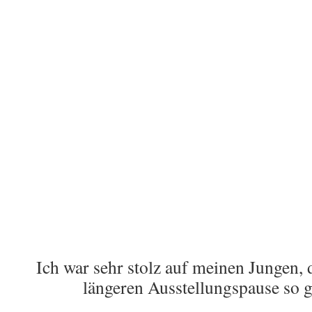
Ich war sehr stolz auf meinen Jungen, 
längeren Ausstellungspause so gu