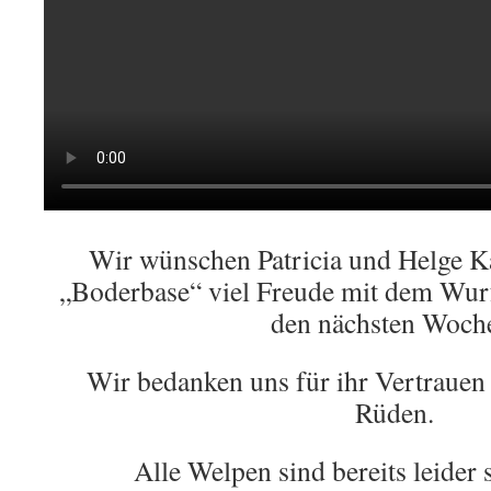
Wir wünschen Patricia und Helge 
„Boderbase“ viel Freude mit dem Wurf
den nächsten Woch
Wir bedanken uns für ihr Vertrauen
Rüden.
Alle Welpen sind bereits leider