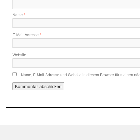
Name
*
E-Mail-Adresse
*
Website
Name, E-Mail-Adresse und Website in diesem Browser für meinen nä