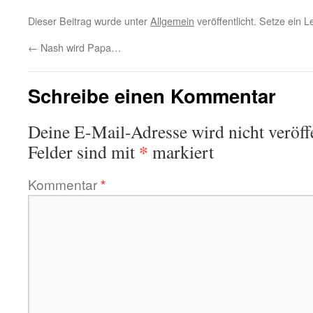
Dieser Beitrag wurde unter
Allgemein
veröffentlicht. Setze ein 
←
Nash wird Papa…
Schreibe einen Kommentar
Deine E-Mail-Adresse wird nicht veröffe
*
Felder sind mit
markiert
Kommentar
*