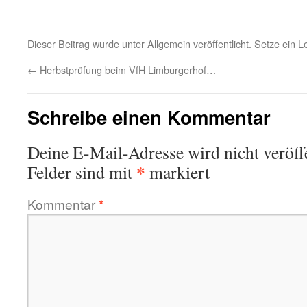
Dieser Beitrag wurde unter
Allgemein
veröffentlicht. Setze ein 
←
Herbstprüfung beim VfH Limburgerhof…
Schreibe einen Kommentar
Deine E-Mail-Adresse wird nicht veröffe
*
Felder sind mit
markiert
Kommentar
*