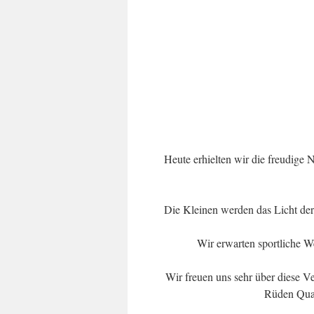
Heute erhielten wir die freudige N
Die Kleinen werden das Licht de
Wir erwarten sportliche We
Wir freuen uns sehr über diese V
Rüden Qua