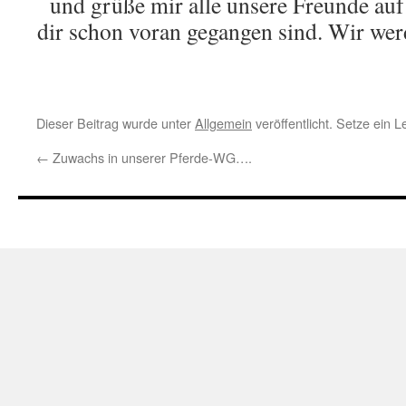
und grüße mir alle unsere Freunde auf 
dir schon voran gegangen sind. Wir wer
Dieser Beitrag wurde unter
Allgemein
veröffentlicht. Setze ein 
←
Zuwachs in unserer Pferde-WG….