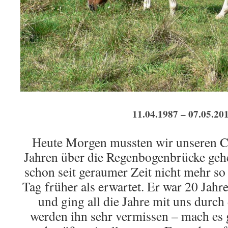
11.04.1987 – 07.05.20
Heute Morgen mussten wir unseren Ci
Jahren über die Regenbogenbrücke gehe
schon seit geraumer Zeit nicht mehr s
Tag früher als erwartet. Er war 20 Jahre
und ging all die Jahre mit uns durc
werden ihn sehr vermissen – mach es 