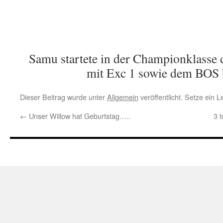
Samu startete in der Championklasse
mit Exc 1 sowie dem BOS 
Dieser Beitrag wurde unter
Allgemein
veröffentlicht. Setze ein 
←
Unser Willow hat Geburtstag…..
3 