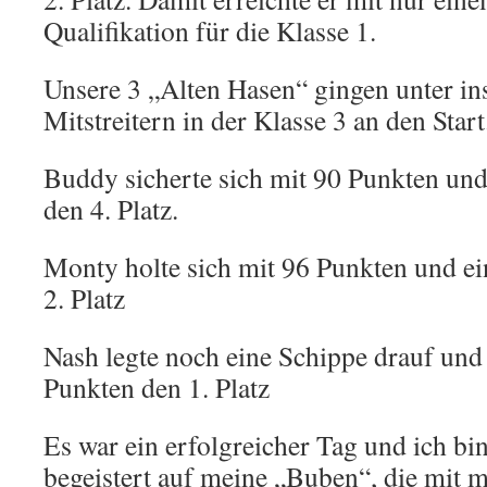
Qualifikation für die Klasse 1.
Unsere 3 „Alten Hasen“ gingen unter i
Mitstreitern in der Klasse 3 an den Start
Buddy sicherte sich mit 90 Punkten un
den 4. Platz.
Monty holte sich mit 96 Punkten und e
2. Platz
Nash legte noch eine Schippe drauf und 
Punkten den 1. Platz
Es war ein erfolgreicher Tag und ich bi
begeistert auf meine „Buben“, die mit m