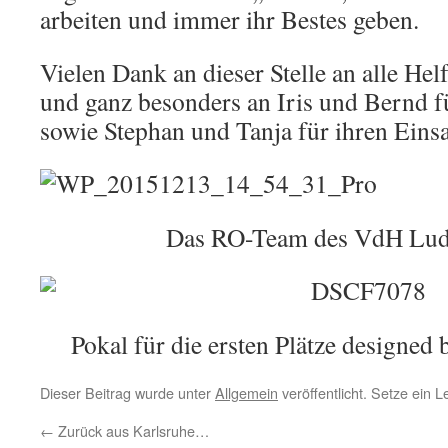
arbeiten und immer ihr Bestes geben.
Vielen Dank an dieser Stelle an alle Hel
und ganz besonders an Iris und Bernd f
sowie Stephan und Tanja für ihren Einsa
Das RO-Team des VdH Lud
Pokal für die ersten Plätze designed 
Dieser Beitrag wurde unter
Allgemein
veröffentlicht. Setze ein 
←
Zurück aus Karlsruhe…