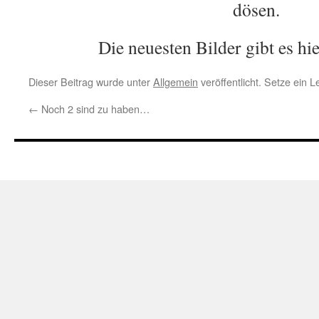
dösen.
Die neuesten Bilder gibt es hi
Dieser Beitrag wurde unter
Allgemein
veröffentlicht. Setze ein 
←
Noch 2 sind zu haben…