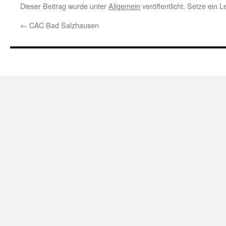
Dieser Beitrag wurde unter
Allgemein
veröffentlicht. Setze ein 
←
CAC Bad Salzhausen