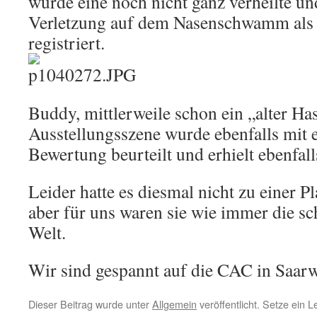
wurde eine noch nicht ganz verheilte u
Verletzung auf dem Nasenschwamm als
registriert.
Buddy, mittlerweile schon ein „alter Has
Ausstellungsszene wurde ebenfalls mit e
Bewertung beurteilt und erhielt ebenfall
Leider hatte es diesmal nicht zu einer Pl
aber für uns waren sie wie immer die s
Welt.
Wir sind gespannt auf die CAC in Sa
Dieser Beitrag wurde unter
Allgemein
veröffentlicht. Setze ein 