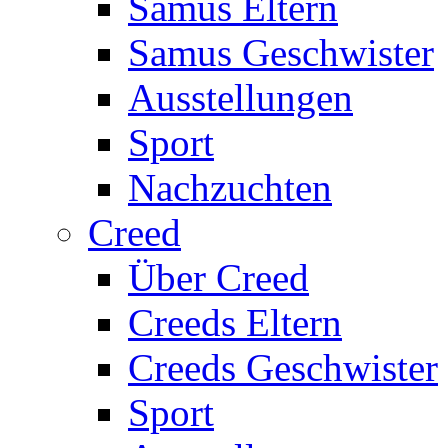
Samus Eltern
Samus Geschwister
Ausstellungen
Sport
Nachzuchten
Creed
Über Creed
Creeds Eltern
Creeds Geschwister
Sport