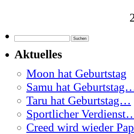
Suchen
nach:
Aktuelles
Moon hat Geburtstag
Samu hat Geburtstag
Taru hat Geburtstag…
Sportlicher Verdienst…
Creed wird wieder Pa