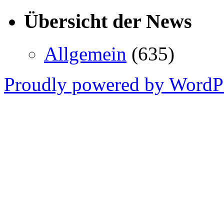
Übersicht der News
Allgemein
(635)
Proudly powered by WordPr