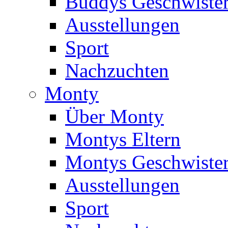
Buddys Geschwiste
Ausstellungen
Sport
Nachzuchten
Monty
Über Monty
Montys Eltern
Montys Geschwiste
Ausstellungen
Sport