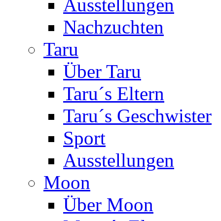
Ausstellungen
Nachzuchten
Taru
Über Taru
Taru´s Eltern
Taru´s Geschwister
Sport
Ausstellungen
Moon
Über Moon