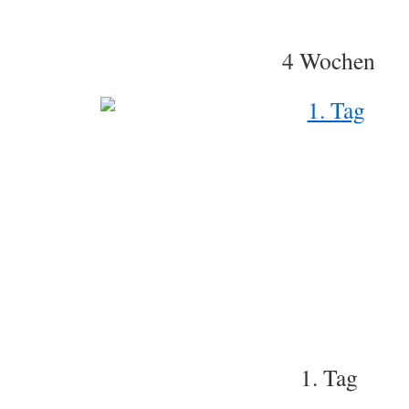
4 Wochen
1. Tag