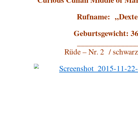
Rufname: „Dexte
Geburtsgewicht: 36
_______________
Rüde – Nr. 2 / schwarz