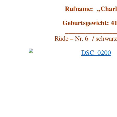
Rufname: „Charl
Geburtsgewicht: 41
_______________
Rüde – Nr. 6 / schwarz