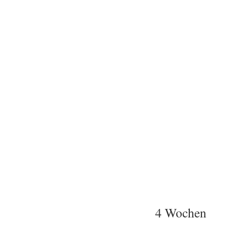
4 Wochen