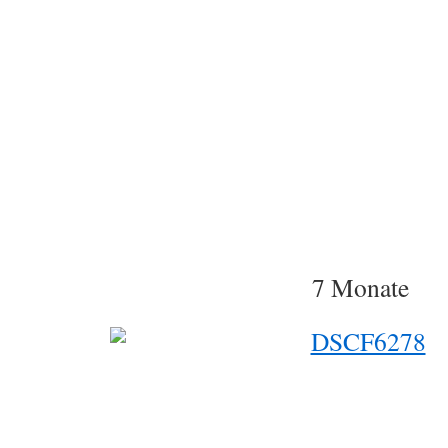
7 Monate