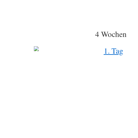
4 Wochen