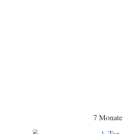
7 Monate