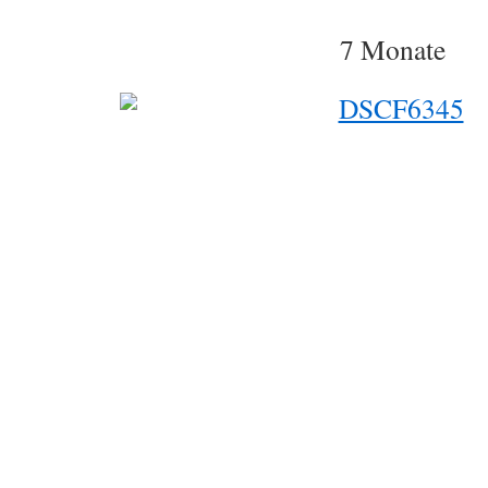
7 Monate