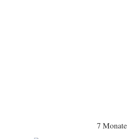
7 Monate