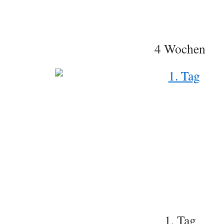
4 Wochen
1. Tag