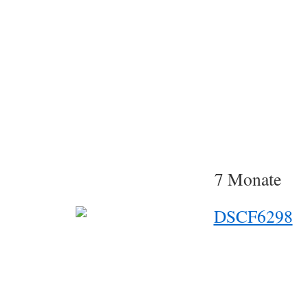
7 Monate