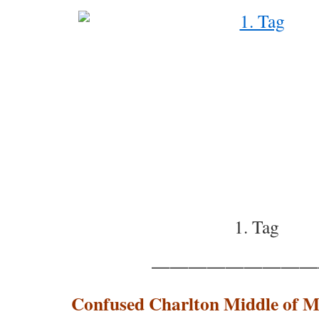
1. Tag
—————————
Confused Charlton Middle of 