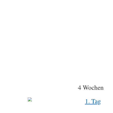
4 Wochen