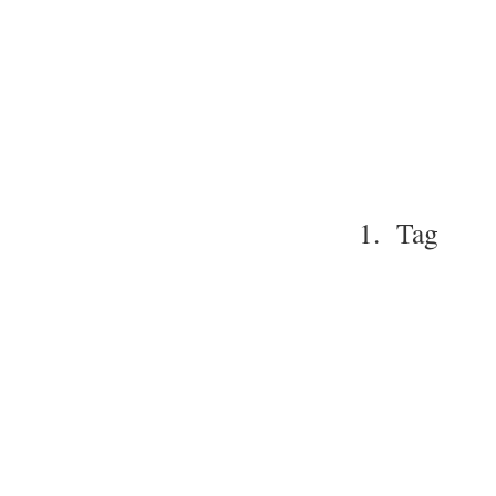
1. Tag