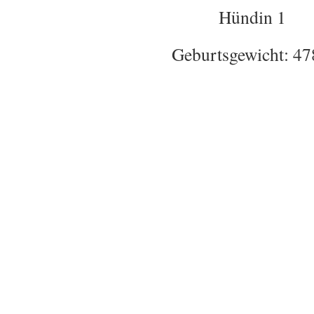
Hündin 1
Geburtsgewicht: 47