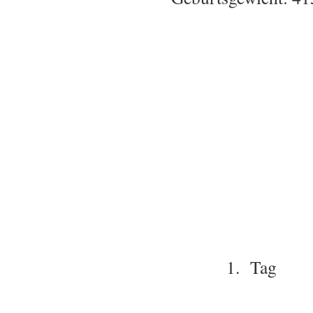
1. Tag