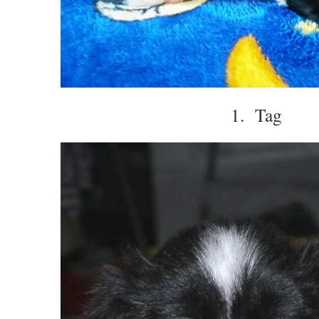
1. Tag