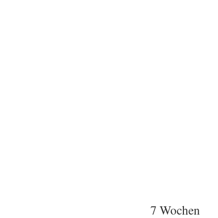
7 Wochen