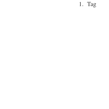
1. Tag