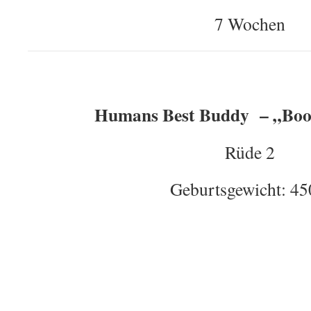
7 Wochen
Humans Best Buddy – „Boom
Rüde 2
Geburtsgewicht: 45