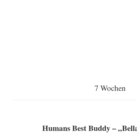
7 Wochen
Humans Best Buddy – „Bell