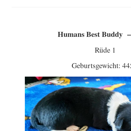
Humans Best Buddy –
Rüde 1
Geburtsgewicht: 44