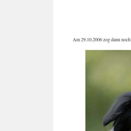
Am 29.10.2006 zog dann noch Mo