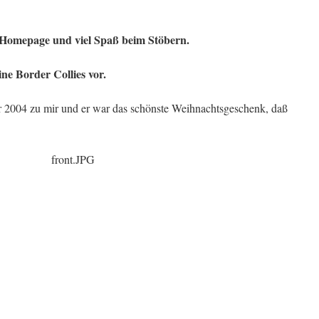
 Homepage und viel Spaß beim Stöbern.
ne Border Collies vor.
004 zu mir und er war das schönste Weihnachtsgeschenk, daß