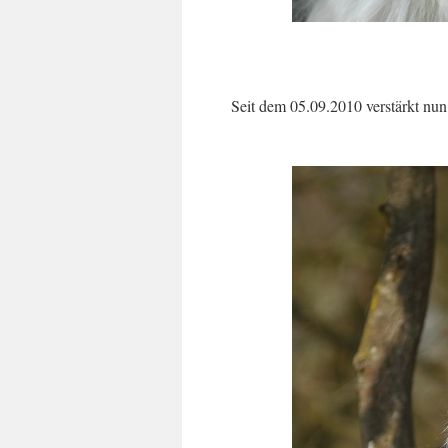
Seit dem 05.09.2010 verstärkt nun