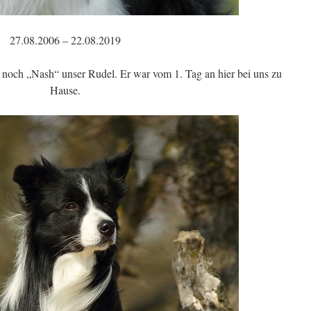
27.08.2006 – 22.08.2019
 noch „Nash“ unser Rudel. Er war vom 1. Tag an hier bei uns zu
Hause.