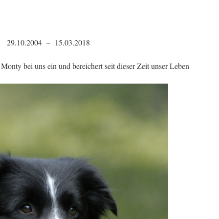
29.10.2004 – 15.03.2018
nty bei uns ein und bereichert seit dieser Zeit unser Leben