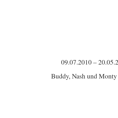
09.07.2010 – 20.05.
Buddy, Nash und Monty (