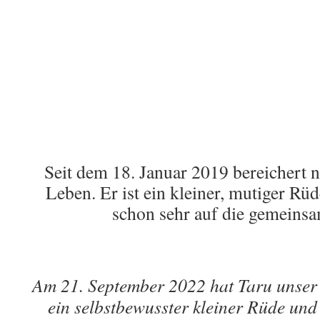
Seit dem 18. Januar 2019 bereichert 
Leben. Er ist ein kleiner, mutiger Rü
schon sehr auf die gemeins
Am 21. September 2022 hat Taru unser R
ein selbstbewusster kleiner Rüde und 