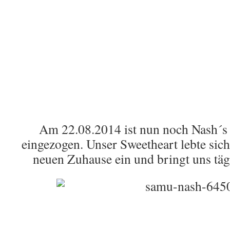
Am 22.08.2014 ist nun noch Nash´s
eingezogen. Unser Sweetheart lebte sich
neuen Zuhause ein und bringt uns täg