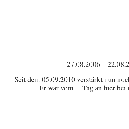
27.08.2006 – 22.08.
Seit dem 05.09.2010 verstärkt nun noc
Er war vom 1. Tag an hier bei