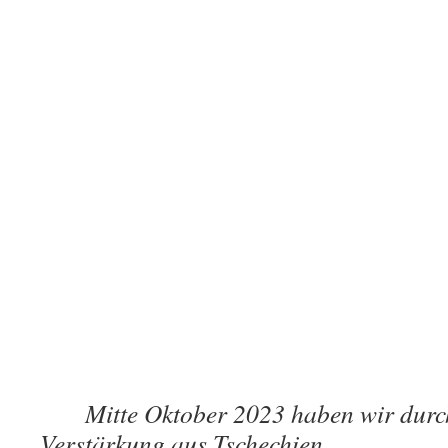
Mitte Oktober 2023 haben wir durch
Verstärkung aus Tschechi