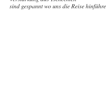
sind gespannt wo uns die Reis