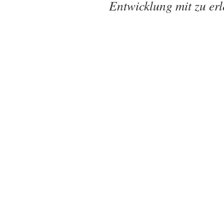
Entwicklung mit zu er