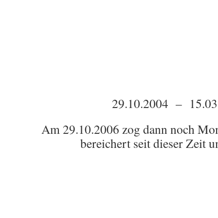
29.10.2004 – 15.03
Am 29.10.2006 zog dann noch Mont
bereichert seit dieser Zeit 